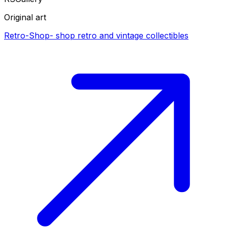
Original art
Retro-Shop
-
shop retro and vintage collectibles