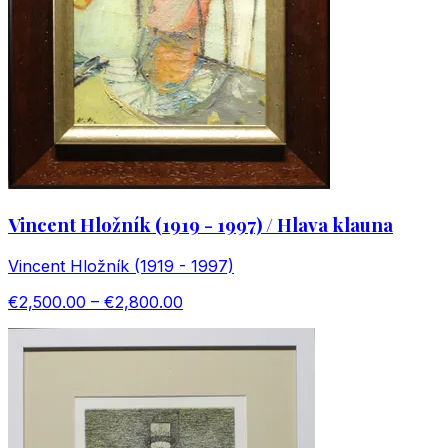
Vincent Hložník (1919 - 1997) / Hlava klauna
Vincent Hložník (1919 - 1997)
€2,500.00 – €2,800.00