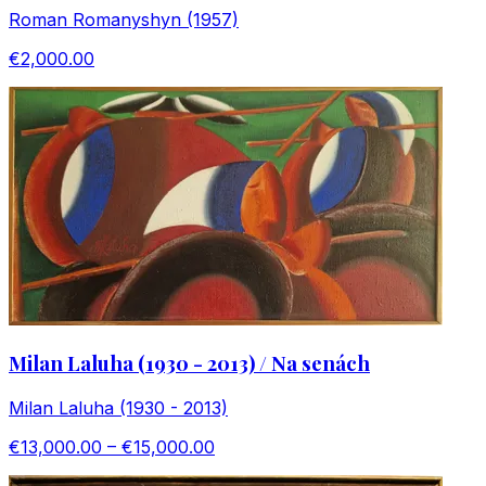
Roman Romanyshyn (1957)
€2,000.00
Milan Laluha (1930 - 2013) / Na senách
Milan Laluha (1930 - 2013)
€13,000.00 – €15,000.00