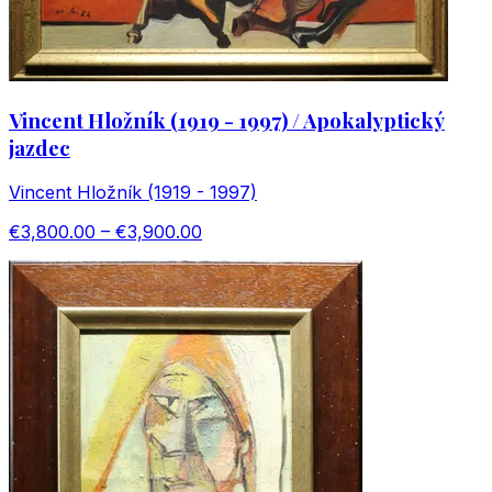
Vincent Hložník (1919 - 1997) / Apokalyptický
jazdec
Vincent Hložník (1919 - 1997)
€3,800.00 – €3,900.00