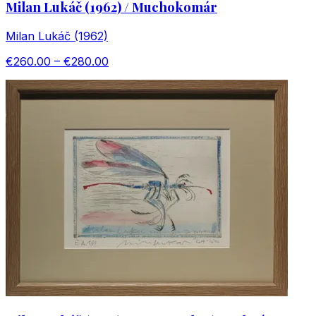
Milan Lukáč (1962) / Muchokomár
Milan Lukáč (1962)
€260.00 – €280.00