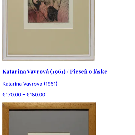
Katarína Vavrová (1961) / Pieseň o láske
Katarína Vavrová (1961)
€170.00 – €180.00