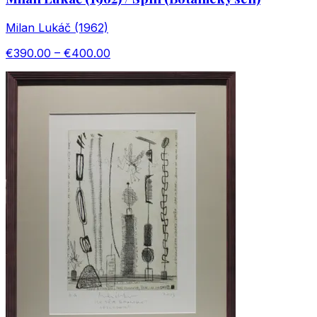
Milan Lukáč (1962)
€390.00 – €400.00