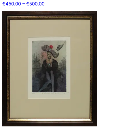
€450.00 – €500.00