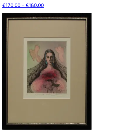
€170.00 – €180.00