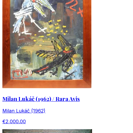
Milan Lukáč (1962) / Rara Avis
Milan Lukáč (1962)
€2,000.00