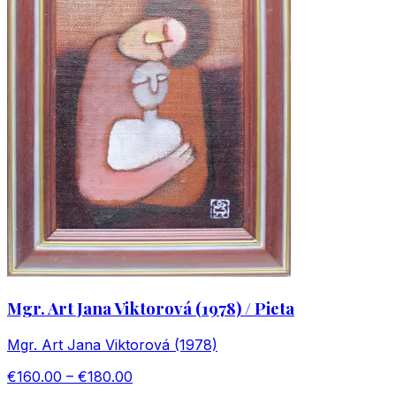
Mgr. Art Jana Viktorová (1978) / Pieta
Mgr. Art Jana Viktorová (1978)
€160.00 – €180.00