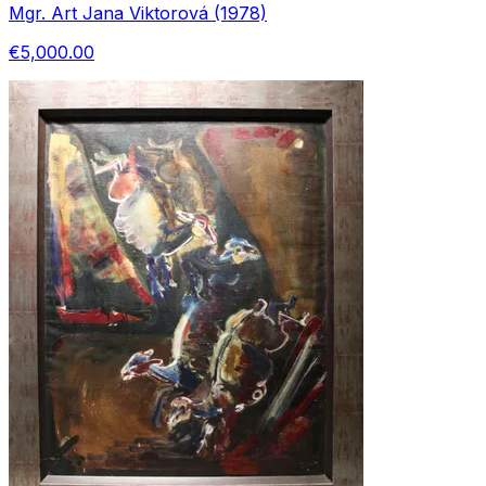
Mgr. Art Jana Viktorová (1978)
€5,000.00