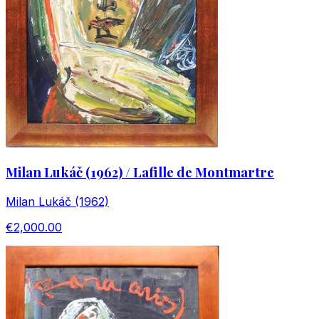
Milan Lukáč (1962) / Lafille de Montmartre
Milan Lukáč (1962)
€2,000.00