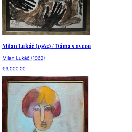
Milan Lukáč (1962) / Dáma s ovcou
Milan Lukáč (1962)
€3,000.00