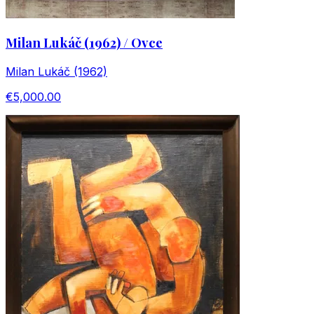
Milan Lukáč (1962) / Ovce
Milan Lukáč (1962)
€5,000.00